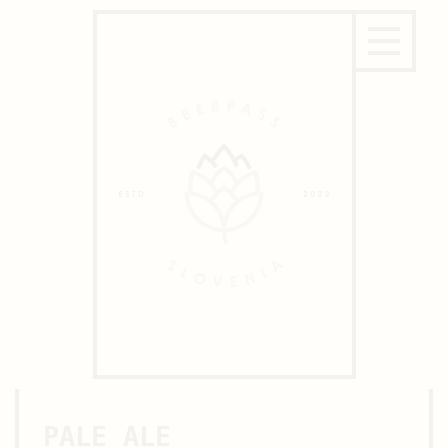
PALE ALE